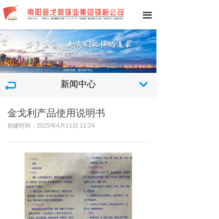
끀
新闻中心
낔
金戈利产品使用说明书
创建时间：
2025年4月11日
11:24